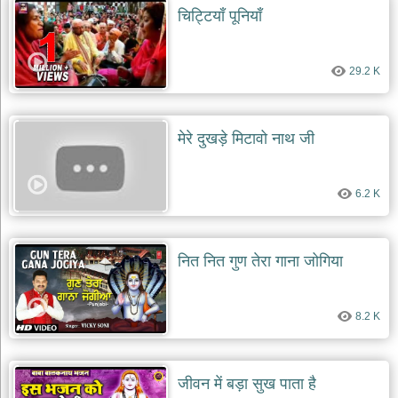
चिट्टियाँ पूनियाँ
29.2 K
मेरे दुखड़े मिटावो नाथ जी
6.2 K
नित नित गुण तेरा गाना जोगिया
8.2 K
जीवन में बड़ा सुख पाता है