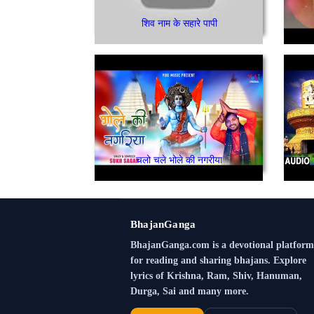
शिव नाम के सहारे पापी
चलो चले भोले की नगरीया
BhajanGanga
BhajanGanga.com is a devotional platform
for reading and sharing bhajans. Explore
lyrics of Krishna, Ram, Shiv, Hanuman,
Durga, Sai and many more.