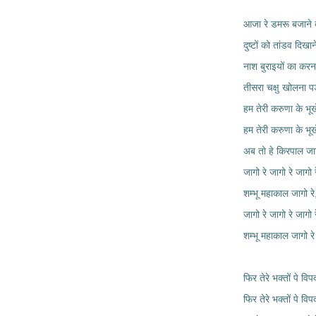
आजा रे डमरू बजाने
दुष्टों को तांडव दिख
नाश बुराइयों का करना
तीसरा चक्षु खोलना पड
हम तेरी करुणा के भूखे
हम तेरी करुणा के भूखे
अब तो हे किरपाल जाग
जागो रे जागो रे जागो र
शम्भू महाकाल जागो रे
जागो रे जागो रे जागो र
शम्भू महाकाल जागो र
फिर तेरे भक्तों पे विपद
फिर तेरे भक्तों पे विपद