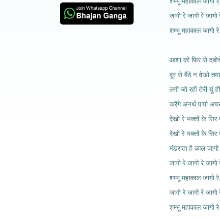
शम्भू महाकाल जागो रे
जागो रे जागो रे जागो र
शम्भू महाकाल जागो र
आशा को फिर से दबोच
दूर से बैठे न देखो तम
लगी जो रही तेरी यूं ह
करेंगे अनर्थ पापी अप
देखो रे भक्तों के सिर
देखो रे भक्तों के सिर
मंडराता है काल जागो 
जागो रे जागो रे जागो र
शम्भू महाकाल जागो रे
जागो रे जागो रे जागो र
शम्भू महाकाल जागो र