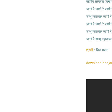
महादेव तत्काल जागो र
जागो रे जागो रे जागो र
शम्भू महाकाल जागो रे
जागो रे जागो रे जागो र
शम्भू महाकाल जागो रे
जागो रे शम्भू महाकाल.
श्रेणी
शिव भजन
download bhajan