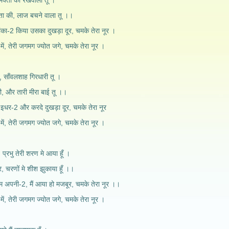
भक्तों का रखवाला तू ।
सुता की, लाज बचने वाला तू ।।
ांका-2 किया उसका दुखड़ा दूर, चमके तेरा नूर ।
 में, तेरी जगमग ज्योत जगे, चमके तेरा नूर ।
ू, साँवलशाह गिरधारी तू ।
ा की, और तारी मीरा बाई तू ।।
इधर-2 और करदे दुखड़ा दूर, चमके तेरा नूर
 में, तेरी जगमग ज्योत जगे, चमके तेरा नूर ।
 प्रभु तेरी शरण मे आया हूँ ।
र, चरणों मे शीश झुकाया हूँ ।।
तुम अपनी-2, मैं आया हो मजबूर, चमके तेरा नूर ।।
 में, तेरी जगमग ज्योत जगे, चमके तेरा नूर ।