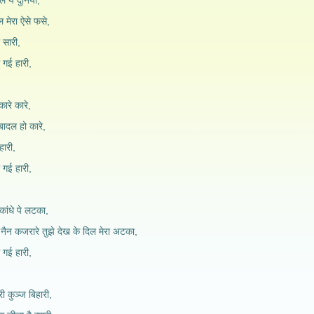
गल ये दुनिया,
 मेरा ऐसे फसे,
 सारी,
ल गई हारी,
 कारे कारे,
 बादल हो कारे,
हारी,
ल गई हारी,
 कांधे पे लटका,
ेरे नैन कजरारे तुझे देख के दिल मेरा अटका,
ल गई हारी,
री कुञ्ज बिहारी,