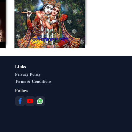
मोरनी बनके बाग में नाचूँगी
Links
Privacy Policy
Terms & Conditions
Follow