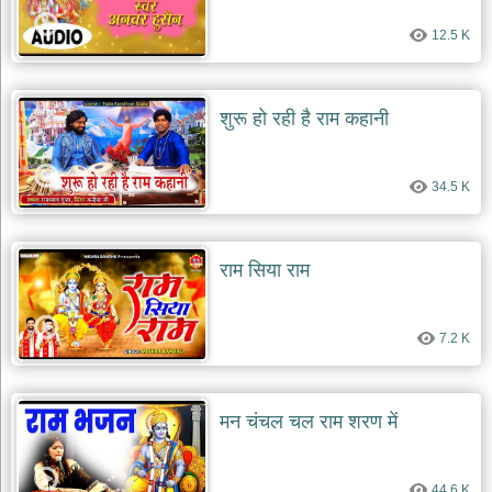
12.5 K
शुरू हो रही है राम कहानी
34.5 K
राम सिया राम
7.2 K
मन चंचल चल राम शरण में
44.6 K