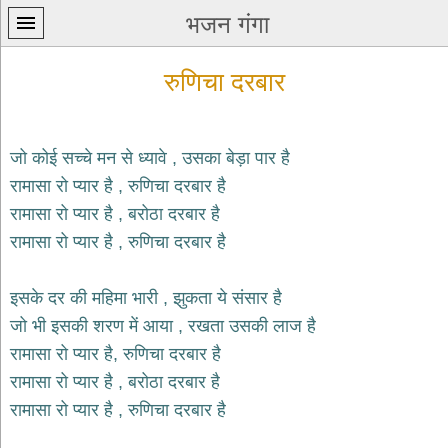
भजन गंगा
रुणिचा दरबार
जो कोई सच्चे मन से ध्यावे , उसका बेड़ा पार है
रामासा रो प्यार है , रुणिचा दरबार है
प्रथम
रामासा रो प्यार है , बरोठा दरबार है
पन्ना
home
रामासा रो प्यार है , रुणिचा दरबार है
कृष्ण
भजन
इसके दर की महिमा भारी , झुकता ये संसार है
krishna
bhajans
जो भी इसकी शरण में आया , रखता उसकी लाज है
रामासा रो प्यार है, रुणिचा दरबार है
शिव
भजन
रामासा रो प्यार है , बरोठा दरबार है
shiv
रामासा रो प्यार है , रुणिचा दरबार है
bhajans
हनुमान