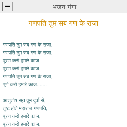
भजन गंगा
गणपति तुम सब गण के राजा
गणपति तुम सब गण के राजा,
गणपति तुम सब गण के राजा,
प्रथम
पूरण करो हमारे काज,
पन्ना
home
पूरण करो हमारे काज,
कृष्ण
गणपति तूम सब गण के राजा,
भजन
पूर्ण करो हमारे काज.......
krishna
bhajans
आशुतोष सूत तुम दुर्वा से,
शिव
भजन
तुष्ट होते महाराज गणपति,
shiv
पूरण करो हमारे काज,
bhajans
पूरण करो हमारे काज,
हनुमान